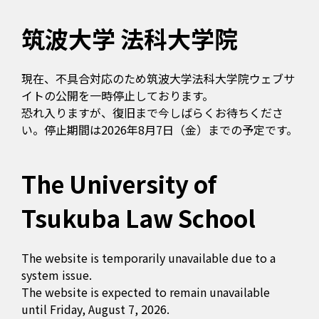
筑波大学 法科大学院
現在、不具合対応のため筑波大学法科大学院ウェブサ
イトの公開を一時停止しております。
恐れ入りますが、復旧まで今しばらくお待ちくださ
い。停止期間は2026年8月7日（金）までの予定です。
The University of
Tsukuba Law School
The website is temporarily unavailable due to a
system issue.
The website is expected to remain unavailable
until Friday, August 7, 2026.