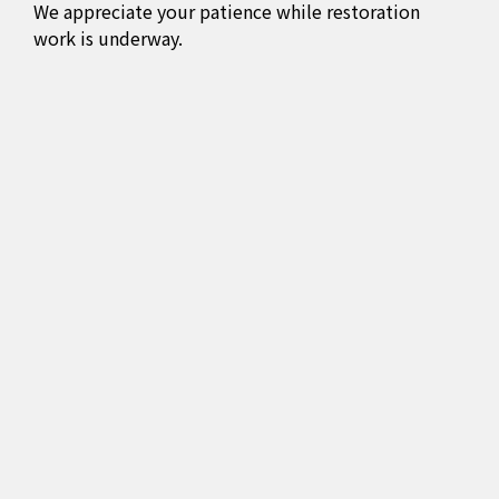
We appreciate your patience while restoration
work is underway.