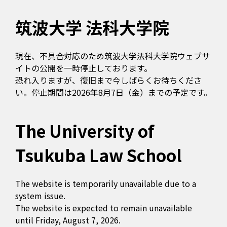
筑波大学 法科大学院
現在、不具合対応のため筑波大学法科大学院ウェブサ
イトの公開を一時停止しております。
恐れ入りますが、復旧まで今しばらくお待ちくださ
い。停止期間は2026年8月7日（金）までの予定です。
The University of
Tsukuba Law School
The website is temporarily unavailable due to a
system issue.
The website is expected to remain unavailable
until Friday, August 7, 2026.