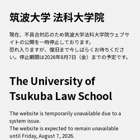
筑波大学 法科大学院
現在、不具合対応のため筑波大学法科大学院ウェブサ
イトの公開を一時停止しております。
恐れ入りますが、復旧まで今しばらくお待ちくださ
い。停止期間は2026年8月7日（金）までの予定です。
The University of
Tsukuba Law School
The website is temporarily unavailable due to a
system issue.
The website is expected to remain unavailable
until Friday, August 7, 2026.