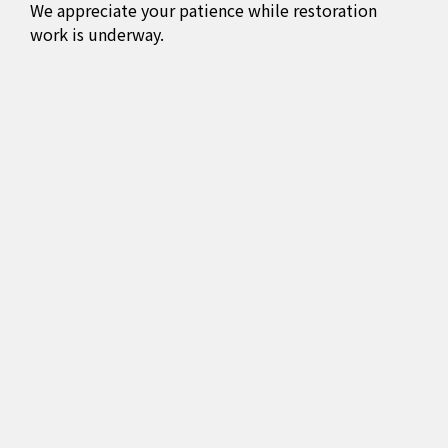
We appreciate your patience while restoration
work is underway.