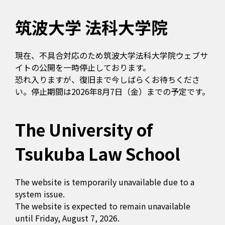
筑波大学 法科大学院
現在、不具合対応のため筑波大学法科大学院ウェブサ
イトの公開を一時停止しております。
恐れ入りますが、復旧まで今しばらくお待ちくださ
い。停止期間は2026年8月7日（金）までの予定です。
The University of
Tsukuba Law School
The website is temporarily unavailable due to a
system issue.
The website is expected to remain unavailable
until Friday, August 7, 2026.