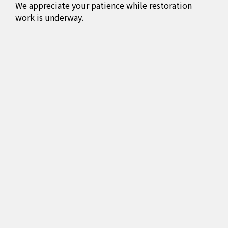
We appreciate your patience while restoration
work is underway.